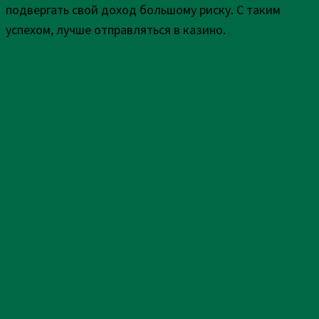
подвергать свой доход большому риску. С таким
успехом, лучше отправляться в казино.