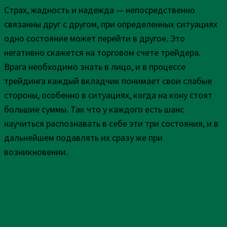
Страх, жадность и надежда — непосредственно
связанны друг с другом, при определенных ситуациях
одно состояние может перейти в другое. Это
негативно скажется на торговом счете трейдера.
Врага необходимо знать в лицо, и в процессе
трейдинга каждый вкладчик понимает свои слабые
стороны, особенно в ситуациях, когда на кону стоят
большие суммы. Так что у каждого есть шанс
научиться распознавать в себе эти три состояния, и в
дальнейшем подавлять их сразу же при
возникновении.