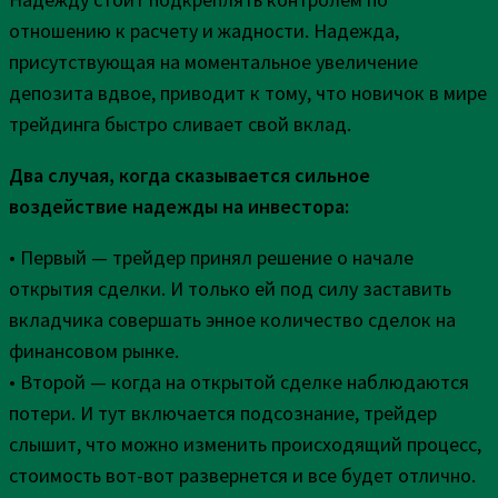
отношению к расчету и жадности. Надежда,
присутствующая на моментальное увеличение
депозита вдвое, приводит к тому, что новичок в мире
трейдинга быстро сливает свой вклад.
Два случая, когда сказывается сильное
воздействие надежды на инвестора:
• Первый — трейдер принял решение о начале
открытия сделки. И только ей под силу заставить
вкладчика совершать энное количество сделок на
финансовом рынке.
• Второй — когда на открытой сделке наблюдаются
потери. И тут включается подсознание, трейдер
слышит, что можно изменить происходящий процесс,
стоимость вот-вот развернется и все будет отлично.