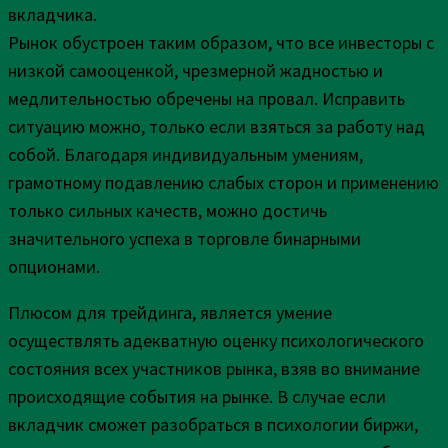
вкладчика.
Рынок обустроен таким образом, что все инвесторы с
низкой самооценкой, чрезмерной жадностью и
медлительностью обречены на провал. Исправить
ситуацию можно, только если взяться за работу над
собой. Благодаря индивидуальным умениям,
грамотному подавлению слабых сторон и применению
только сильных качеств, можно достичь
значительного успеха в торговле бинарными
опционами.
Плюсом для трейдинга, является умение
осуществлять адекватную оценку психологического
состояния всех участников рынка, взяв во внимание
происходящие события на рынке. В случае если
вкладчик сможет разобраться в психологии биржи,