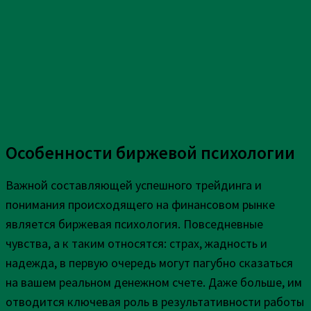
Особенности биржевой психологии
Важной составляющей успешного трейдинга и
понимания происходящего на финансовом рынке
является биржевая психология. Повседневные
чувства, а к таким относятся: страх, жадность и
надежда, в первую очередь могут пагубно сказаться
на вашем реальном денежном счете. Даже больше, им
отводится ключевая роль в результативности работы