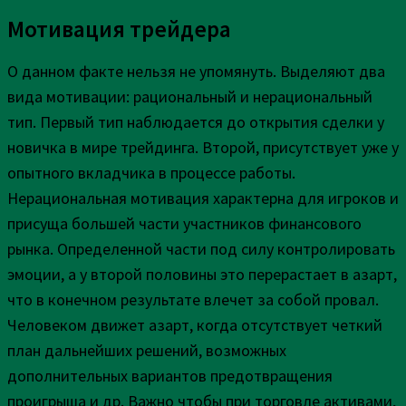
Мотивация трейдера
О данном факте нельзя не упомянуть. Выделяют два
вида мотивации: рациональный и нерациональный
тип. Первый тип наблюдается до открытия сделки у
новичка в мире трейдинга. Второй, присутствует уже у
опытного вкладчика в процессе работы.
Нерациональная мотивация характерна для игроков и
присуща большей части участников финансового
рынка. Определенной части под силу контролировать
эмоции, а у второй половины это перерастает в азарт,
что в конечном результате влечет за собой провал.
Человеком движет азарт, когда отсутствует четкий
план дальнейших решений, возможных
дополнительных вариантов предотвращения
проигрыша и др. Важно чтобы при торговле активами,