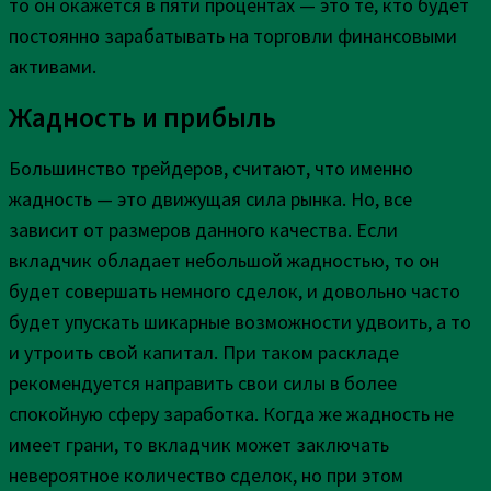
то он окажется в пяти процентах — это те, кто будет
постоянно зарабатывать на торговли финансовыми
активами.
Жадность и прибыль
Большинство трейдеров, считают, что именно
жадность — это движущая сила рынка. Но, все
зависит от размеров данного качества. Если
вкладчик обладает небольшой жадностью, то он
будет совершать немного сделок, и довольно часто
будет упускать шикарные возможности удвоить, а то
и утроить свой капитал. При таком раскладе
рекомендуется направить свои силы в более
спокойную сферу заработка. Когда же жадность не
имеет грани, то вкладчик может заключать
невероятное количество сделок, но при этом