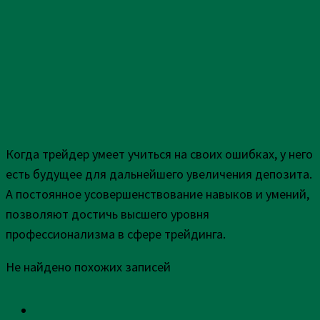
Когда трейдер умеет учиться на своих ошибках, у него
есть будущее для дальнейшего увеличения депозита.
А постоянное усовершенствование навыков и умений,
позволяют достичь высшего уровня
профессионализма в сфере трейдинга.
Не найдено похожих записей