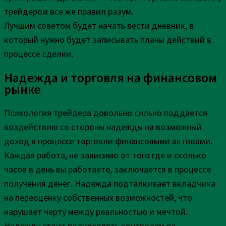
трейдером все же правил разум.
Лучшим советом будет начать вести дневник, в
который нужно будет записывать планы действий в
процессе сделки.
Надежда и торговля на финансовом
рынке
Психология трейдера довольно сильно поддается
воздействию со стороны надежды на возможный
доход в процессе торговли финансовыми активами.
Каждая работа, не зависимо от того где и сколько
часов в день вы работаете, заключается в процессе
получения денег. Надежда подталкивает вкладчика
на переоценку собственных возможностей, что
нарушает черту между реальностью и мечтой.
Надежду стоит подкреплять контролем по