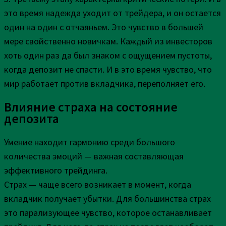
это время надежда уходит от трейдера, и он остается
один на один с отчаяньем. Это чувство в большей
мере свойственно новичкам. Каждый из инвесторов
хоть один раз да был знаком с ощущением пустоты,
когда депозит не спасти. И в это время чувство, что
мир работает против вкладчика, переполняет его.
Влияние страха на состояние
депозита
Умение находит гармонию среди большого
количества эмоций — важная составляющая
эффективного трейдинга.
Страх — чаще всего возникает в момент, когда
вкладчик получает убытки. Для большинства страх
это парализующее чувство, которое останавливает