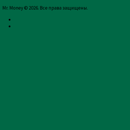
Mr. Money © 2026. Все права защищены.