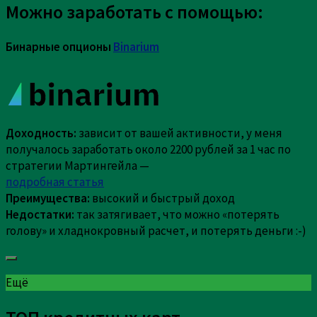
Можно заработать с помощью:
Бинарные опционы
Binarium
Доходность:
зависит от вашей активности, у меня
получалось заработать около 2200 рублей за 1 час по
стратегии Мартингейла —
подробная статья
Преимущества:
высокий и быстрый доход
Недостатки:
так затягивает, что можно «потерять
голову» и хладнокровный расчет, и потерять деньги :-)
Ещё