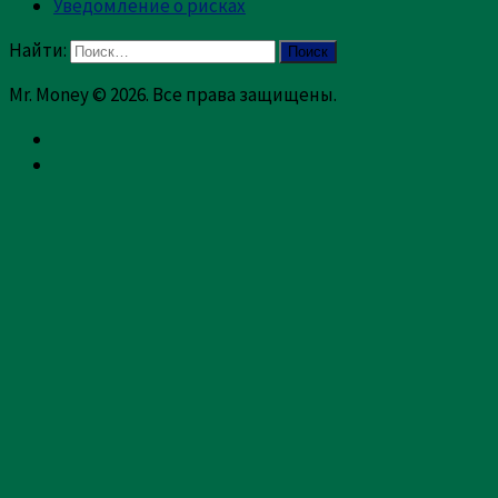
Уведомление о рисках
Найти:
Mr. Money © 2026. Все права защищены.