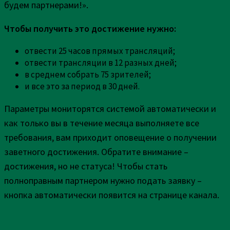
будем партнерами!».
Чтобы получить это достижение нужно:
отвести 25 часов прямых трансляций;
отвести трансляции в 12 разных дней;
в среднем собрать 75 зрителей;
и все это за период в 30 дней.
Параметры мониторятся системой автоматически и
как только вы в течение месяца выполняете все
требования, вам приходит оповещение о получении
заветного достижения. Обратите внимание –
достижения, но не статуса! Чтобы стать
полноправным партнером нужно подать заявку –
кнопка автоматически появится на странице канала.