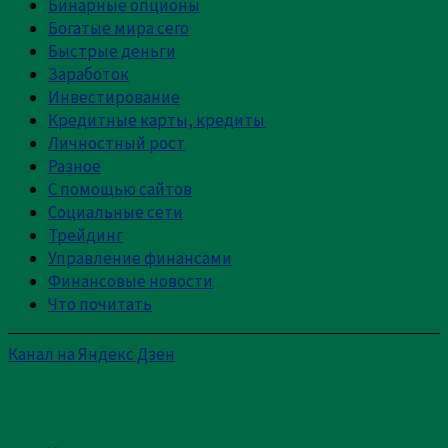
Бинарные опционы
Богатые мира сего
Быстрые деньги
Заработок
Инвестирование
Кредитные карты, кредиты
Личностный рост
Разное
С помощью сайтов
Социальные сети
Трейдинг
Управление финансами
Финансовые новости
Что почитать
Канал на Яндекс Дзен