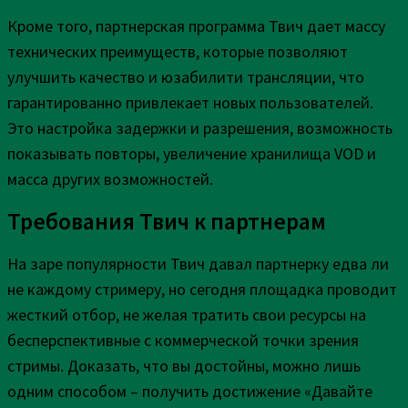
Кроме того, партнерская программа Твич дает массу
технических преимуществ, которые позволяют
улучшить качество и юзабилити трансляции, что
гарантированно привлекает новых пользователей.
Это настройка задержки и разрешения, возможность
показывать повторы, увеличение хранилища VOD и
масса других возможностей.
Требования Твич к партнерам
На заре популярности Твич давал партнерку едва ли
не каждому стримеру, но сегодня площадка проводит
жесткий отбор, не желая тратить свои ресурсы на
бесперспективные с коммерческой точки зрения
стримы. Доказать, что вы достойны, можно лишь
одним способом – получить достижение «Давайте