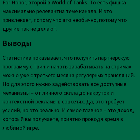
For Honor, второй в World of Tanks. То есть фишка
максимально релевантна теме канала. И это
привлекает, потому что это необычно, потому что
другие так не делают.
Выводы
Статистика показывает, что получить партнерскую
программу с Твич и начать зарабатывать на стримах
можно уже с третьего месяца регулярных трансляций.
Но для этого нужно задействовать все доступные
механизмы – от личного скила до накруток и
контекстной рекламы в соцсетях. Да, это требует
усилий, но это реально. И самое главное – это доход,
который вы получаете, приятно проводя время в
любимой игре.