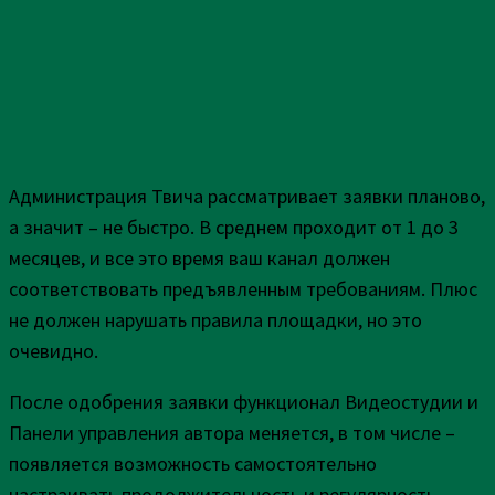
Администрация Твича рассматривает заявки планово,
а значит – не быстро. В среднем проходит от 1 до 3
месяцев, и все это время ваш канал должен
соответствовать предъявленным требованиям. Плюс
не должен нарушать правила площадки, но это
очевидно.
После одобрения заявки функционал Видеостудии и
Панели управления автора меняется, в том числе –
появляется возможность самостоятельно
настраивать продолжительность и регулярность