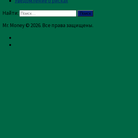
Уведомление о рисках
Найти:
Mr. Money © 2026. Все права защищены.